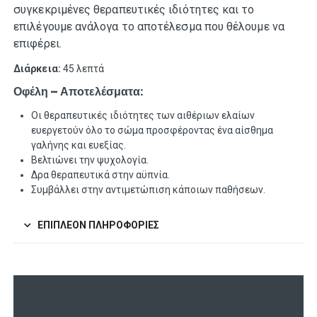
συγκεκριμένες θεραπευτικές ιδιότητες και το
επιλέγουμε ανάλογα το αποτέλεσμα που θέλουμε να
επιφέρει.
Διάρκεια:
45 λεπτά
Οφέλη – Αποτελέσματα:
Οι θεραπευτικές ιδιότητες των αιθέριων ελαίων
ευεργετούν όλο το σώμα προσφέροντας ένα αίσθημα
γαλήνης και ευεξίας.
Βελτιώνει την ψυχολογία.
Δρα θεραπευτικά στην αϋπνία.
Συμβάλλει στην αντιμετώπιση κάποιων παθήσεων.
ΕΠΙΠΛΈΟΝ ΠΛΗΡΟΦΟΡΊΕΣ