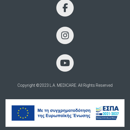
Copyright ©2023 L.A. MEDICARE. All Rights Reserved