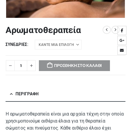
Aρωματοθεραπεία
ΣΥΝΕΔΡΊΕΣ
ΠΡΟΣΘΉΚΗ ΣΤΟ ΚΑΛΆΘΙ
ΠΕΡΙΓΡΑΦΉ
Η αρωματοθεραπεία είναι μια αρχαία τέχνη στην οποία
χρησιμοποιούμε αιθέρια έλαια για τη θεραπεία
σώματος και πνεύματος. Κάθε αιθέριο έλαιο έχει