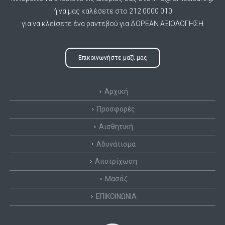
ή να μας καλέσετε στο 212 0000 010
για να κλείσετε ένα ραντεβού για ΔΩΡΕΑΝ ΑΞΙΟΛΟΓΗΣΗ
Επικοινωνήστε μαζί μας
Αρχική
Προσφορές
Αισθητική
Αδυνάτισμα
Αποτρίχωση
Μασάζ
ΕΠΙΚΟΙΝΩΝΙΑ