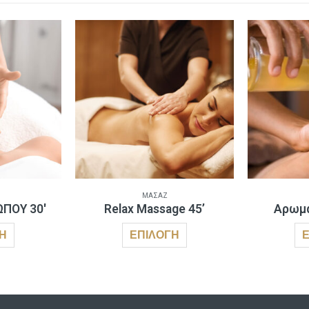
ΜΑΣΆΖ
ΠΟΥ 30′
Relax Massage 45’
Aρωμ
Αυτό το προϊόν έχει πολλαπλές παραλλαγές. Οι επιλογές μπορούν να επιλεγούν στη σελίδα του προϊόντος
Αυτό το προϊόν έχει πολλαπλές παραλλαγές. Οι επιλογές μπορούν να επιλεγούν στη σελίδα του προϊόντος
ΓΉ
ΕΠΙΛΟΓΉ