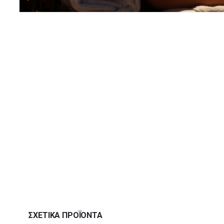
ΣΧΕΤΙΚΆ ΠΡΟΪΌΝΤΑ