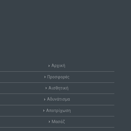
Αρχική
Προσφορές
Αισθητική
Αδυνάτισμα
Αποτρίχωση
Μασάζ