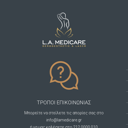
ΤΡΟΠΟΙ ΕΠΙΚΟΙΝΩΝΙΑΣ
Μπορείτε να στείλετε τις απορίες σας στο
info@lamedicare.gr
ή να μας καλέσετε στο 212 0000 010