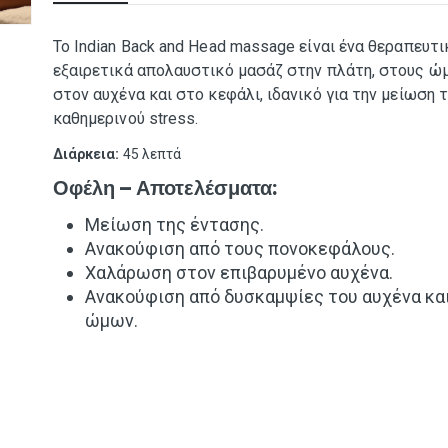
To Indian Back and Head massage είναι ένα θεραπευτι
εξαιρετικά απολαυστικό μασάζ στην πλάτη, στους ώμ
στον αυχένα και στο κεφάλι, ιδανικό για την μείωση 
καθημερινού stress.
Διάρκεια:
45 λεπτά
Οφέλη – Αποτελέσματα:
Μείωση της έντασης.
Ανακούφιση από τους πονοκεφάλους.
Χαλάρωση στον επιβαρυμένο αυχένα.
Ανακούφιση από δυσκαμψίες του αυχένα κα
ώμων.