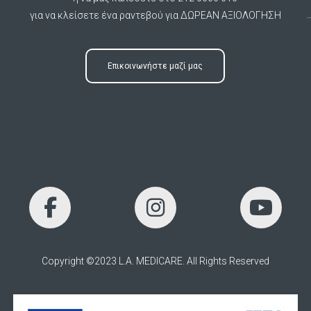
για να κλείσετε ένα ραντεβού για ΔΩΡΕΑΝ ΑΞΙΟΛΟΓΗΣΗ
Επικοινωνήστε μαζί μας
Copyright ©2023 L.A. MEDICARE. All Rights Reserved