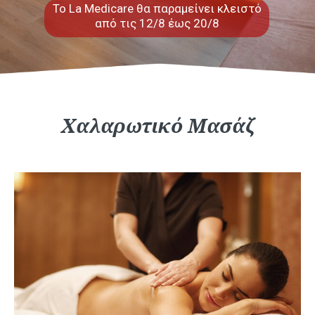
Το La Medicare θα παραμείνει κλειστό
από τις 12/8 έως 20/8
Xαλαρωτικό Μασάζ