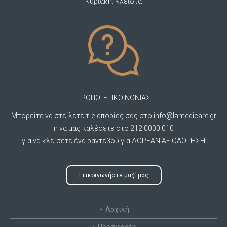
Κυριακή: Κλειστά
ΤΡΟΠΟΙ ΕΠΙΚΟΙΝΩΝΙΑΣ
Μπορείτε να στείλετε τις απορίες σας στο
info@lamedicare.gr
ή να μας καλέσετε στο 212 0000 010
για να κλείσετε ένα ραντεβού για ΔΩΡΕΑΝ ΑΞΙΟΛΟΓΗΣΗ
Επικοινωνήστε μαζί μας
Αρχική
Προσφορές