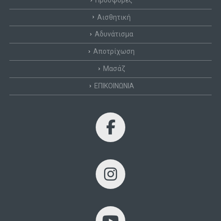
Αισθητική
Αδυνάτισμα
Αποτρίχωση
Μασάζ
ΕΠΙΚΟΙΝΩΝΙΑ