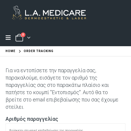
0
HOME
ORDER TRACKING
Για να εντοπίσετε την παραγγελία σας,
παρακαλούμε, εισάγετε τον αριθμό της
παραγγελίας σας στο παρακάτω πλαίσιο και
πατήστε το κουμπί "Εντοπισμός". Αυτό θα το
βρείτε στο email επιβεβαίωσης που σας έχουμε
στείλει.
Αριθμός παραγγελίας