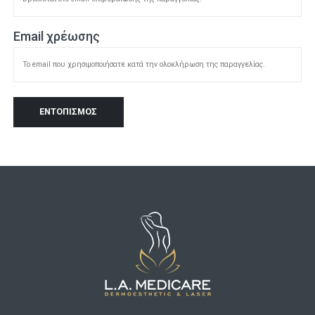
Email χρέωσης
ΕΝΤΟΠΙΣΜΌΣ