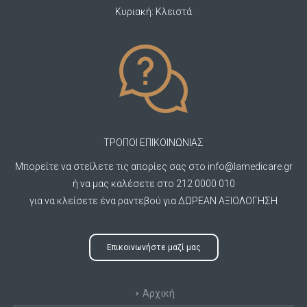
Κυριακή: Κλειστά
ΤΡΟΠΟΙ ΕΠΙΚΟΙΝΩΝΙΑΣ
Μπορείτε να στείλετε τις απορίες σας στο
info@lamedicare.gr
ή να μας καλέσετε στο 212 0000 010
για να κλείσετε ένα ραντεβού για ΔΩΡΕΑΝ ΑΞΙΟΛΟΓΗΣΗ
Επικοινωνήστε μαζί μας
Αρχική