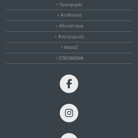
Προσφορές
Αισθητική
Αδυνάτισμα
Αποτρίχωση
Μασάζ
ΕΠΙΚΟΙΝΩΝΙΑ