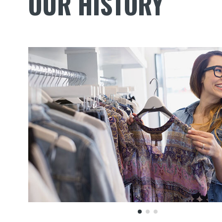
OUR HISTORY