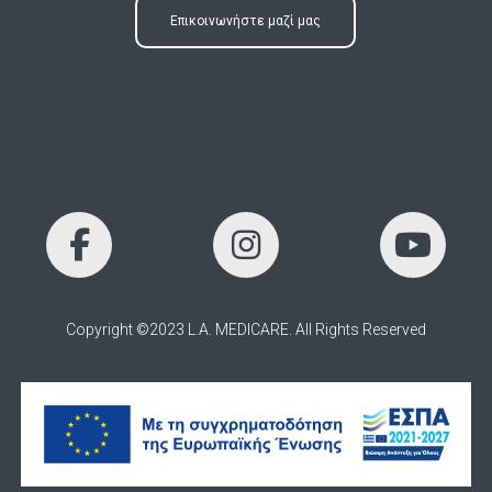
Επικοινωνήστε μαζί μας
Copyright ©2023 L.A. MEDICARE. All Rights Reserved