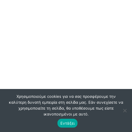
Χρησιμοποιούμε cookies για να σας προσφέρουμε την
καλύτερη δυνατή εμπειρία στη σελίδα μας. Εάν συνεχίσετε να
χρησιμοποιείτε τη σελίδα, θα υποθέσουμε πως είστε
ικανοποιημένοι με αυτό.
Εντάξει